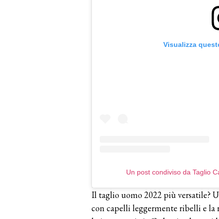
Visualizza quest
Un post condiviso da Taglio 
Il taglio uomo 2022 più versatile? 
con capelli leggermente ribelli e la 