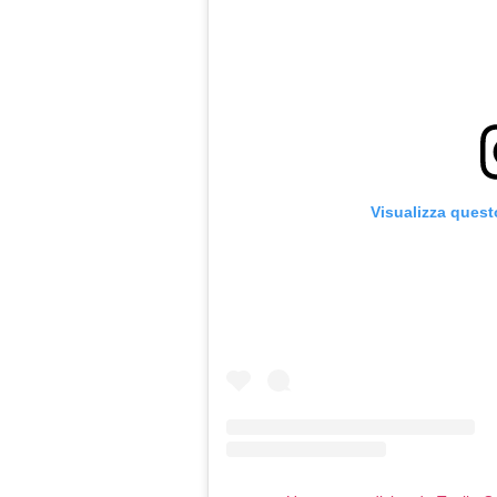
Visualizza quest