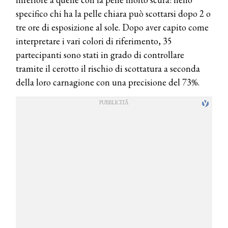
specifico chi ha la pelle chiara può scottarsi dopo 2 o
tre ore di esposizione al sole. Dopo aver capito come
interpretare i vari colori di riferimento, 35
partecipanti sono stati in grado di controllare
tramite il cerotto il rischio di scottatura a seconda
della loro carnagione con una precisione del 73%.