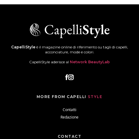
CapelliStyle
è il magazine online di riferimento su tagli di capelli,
acconciature, mode e colori.
CapelliStyle aderisce al
Network BeautyLab
MORE FROM CAPELLI
STYLE
Contatti
Redazione
CONTACT