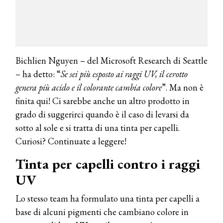
Bichlien Nguyen – del Microsoft Research di Seattle
– ha detto: “
Se sei più esposto ai raggi UV, il cerotto
genera più acido e il colorante cambia colore
”. Ma non è
finita qui! Ci sarebbe anche un altro prodotto in
grado di suggerirci quando è il caso di levarsi da
sotto al sole e si tratta di una tinta per capelli.
Curiosi? Continuate a leggere!
Tinta per capelli contro i raggi
UV
Lo stesso team ha formulato una tinta per capelli a
base di alcuni pigmenti che cambiano colore in