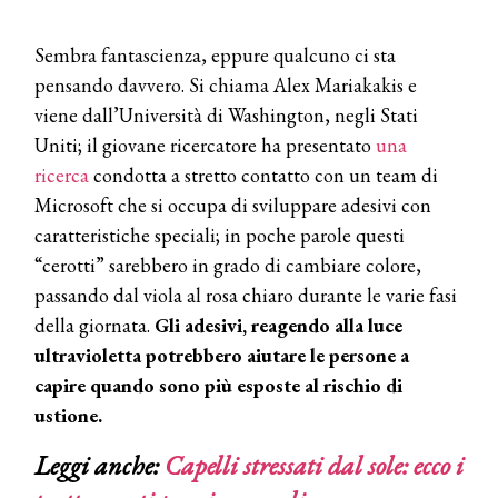
Sembra fantascienza, eppure qualcuno ci sta
pensando davvero. Si chiama Alex Mariakakis e
viene dall’Università di Washington, negli Stati
Uniti; il giovane ricercatore ha presentato
una
ricerca
condotta a stretto contatto con un team di
Microsoft che si occupa di sviluppare adesivi con
caratteristiche speciali; in poche parole questi
“cerotti” sarebbero in grado di cambiare colore,
passando dal viola al rosa chiaro durante le varie fasi
della giornata.
Gli adesivi, reagendo alla luce
ultravioletta potrebbero aiutare le persone a
capire quando sono più esposte al rischio di
ustione.
Leggi anche:
Capelli stressati dal sole: ecco i