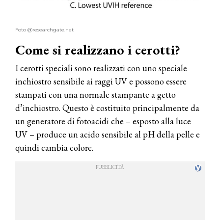
Foto @researchgate.net
Come si realizzano i cerotti?
I cerotti speciali sono realizzati con uno speciale
inchiostro sensibile ai raggi UV e possono essere
stampati con una normale stampante a getto
d’inchiostro. Questo è costituito principalmente da
un generatore di fotoacidi che – esposto alla luce
UV – produce un acido sensibile al pH della pelle e
quindi cambia colore.