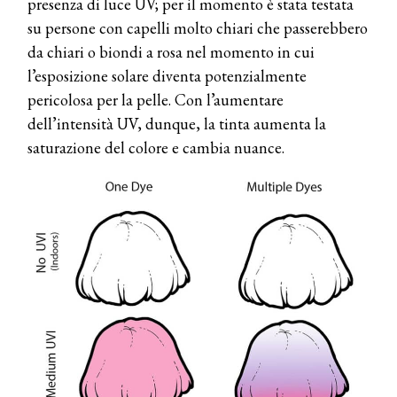
presenza di luce UV; per il momento è stata testata
su persone con capelli molto chiari che passerebbero
da chiari o biondi a rosa nel momento in cui
l’esposizione solare diventa potenzialmente
pericolosa per la pelle. Con l’aumentare
dell’intensità UV, dunque, la tinta aumenta la
saturazione del colore e cambia nuance.
COSMOPROF WORLDWIDE BOLOGNA