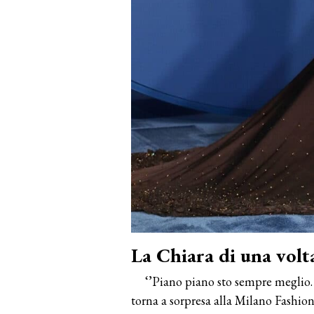
La Chiara di una volt
‘’Piano piano sto sempre meglio. 
torna a sorpresa alla Milano Fashi