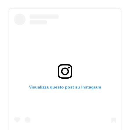
Visualizza questo post su Instagram