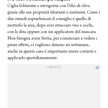
Ciglia foltissime e rinvigorite con l’olio di oliva
grazie alle sue proprietà idratanti e nutrienti. Come i
due rimedi sopraelencati il consiglio è quello di
metterlo la sera, dopo aver struccato viso e occhi,
con le dita oppure con un applicatore del mascara.
Non bisogna avere fretta, per cominciare a vedere i
primi effetti, ci vogliono almeno sei settimane,
anche in questo caso è importante essere costanti e
applicarlo quotidianamente.