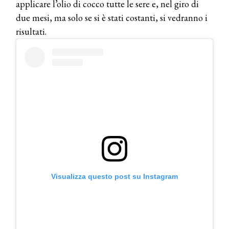
applicare l’olio di cocco tutte le sere e, nel giro di
due mesi, ma solo se si è stati costanti, si vedranno i
risultati.
Visualizza questo post su Instagram