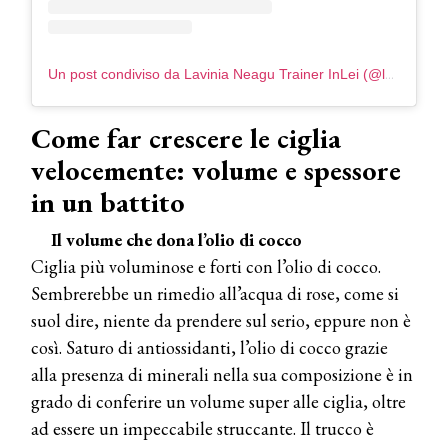
Un post condiviso da Lavinia Neagu Trainer InLei (@lavinia_lashmaker)
Come far crescere le ciglia
velocemente: volume e spessore
in un battito
Il volume che dona l’olio di cocco
Ciglia più voluminose e forti con l’olio di cocco.
Sembrerebbe un rimedio all’acqua di rose, come si
suol dire, niente da prendere sul serio, eppure non è
così. Saturo di antiossidanti, l’olio di cocco grazie
alla presenza di minerali nella sua composizione è in
grado di conferire un volume super alle ciglia, oltre
ad essere un impeccabile struccante. Il trucco è