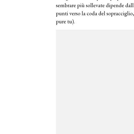
sembrare più sollevate dipende dall’
punti verso la coda del sopracciglio, 
pure tu).