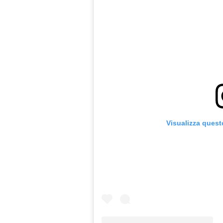
Visualizza quest