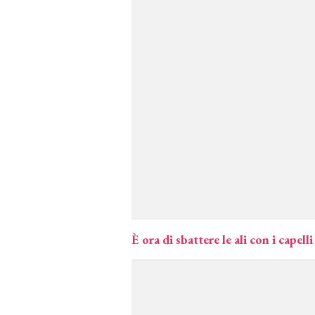
È ora di sbattere le ali con i capelli