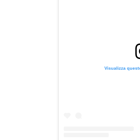
Visualizza quest