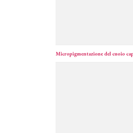
Micropigmentazione del cuoio cape