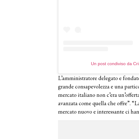
Un post condiviso da Cr
L’amministratore delegato e fondat
grande consapevolezza e una particol
mercato italiano non c’era un’offert
avanzata come quella che offre”. “L
mercato nuovo e interessante ci han