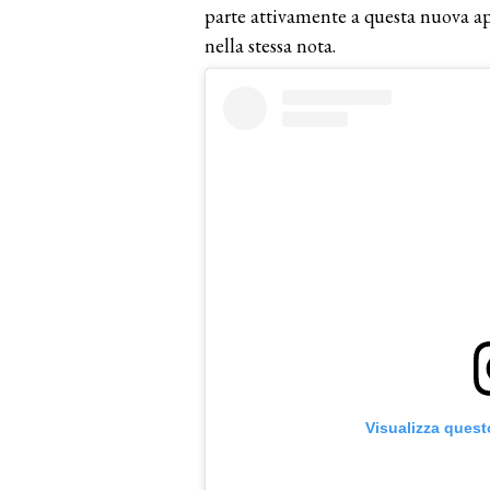
parte attivamente a questa nuova ap
nella stessa nota.
Visualizza quest