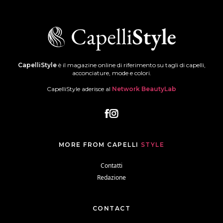
CapelliStyle
è il magazine online di riferimento su tagli di capelli,
acconciature, mode e colori.
CapelliStyle aderisce al
Network BeautyLab
MORE FROM CAPELLI
STYLE
Contatti
Redazione
CONTACT