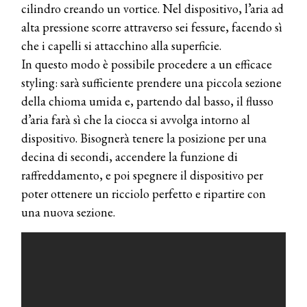
cilindro creando un vortice. Nel dispositivo, l’aria ad
alta pressione scorre attraverso sei fessure, facendo sì
che i capelli si attacchino alla superficie.
In questo modo è possibile procedere a un efficace
styling: sarà sufficiente prendere una piccola sezione
della chioma umida e, partendo dal basso, il flusso
d’aria farà sì che la ciocca si avvolga intorno al
dispositivo. Bisognerà tenere la posizione per una
decina di secondi, accendere la funzione di
raffreddamento, e poi spegnere il dispositivo per
poter ottenere un ricciolo perfetto e ripartire con
una nuova sezione.