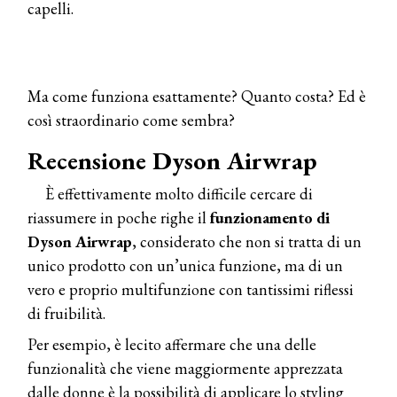
capelli.
Ma come funziona esattamente? Quanto costa? Ed è
così straordinario come sembra?
Recensione Dyson Airwrap
È effettivamente molto difficile cercare di
riassumere in poche righe il
funzionamento di
Dyson Airwrap
, considerato che non si tratta di un
unico prodotto con un’unica funzione, ma di un
vero e proprio multifunzione con tantissimi riflessi
di fruibilità.
Per esempio, è lecito affermare che una delle
funzionalità che viene maggiormente apprezzata
dalle donne è la possibilità di applicare lo styling