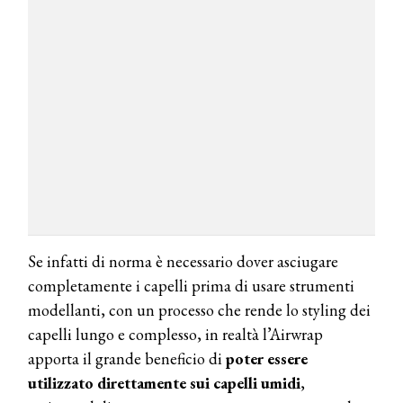
Se infatti di norma è necessario dover asciugare
completamente i capelli prima di usare strumenti
modellanti, con un processo che rende lo styling dei
capelli lungo e complesso, in realtà l’Airwrap
apporta il grande beneficio di
poter
essere
utilizzato direttamente sui capelli umidi
,