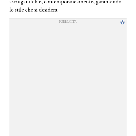
asciugandoli e, contemporaneamente, garantendo
lo stile che si desidera.