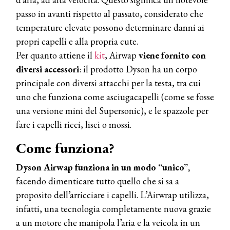
passo in avanti rispetto al passato, considerato che
temperature elevate possono determinare danni ai
propri capelli e alla propria cute.
Per quanto attiene il
kit
, Airwap
viene fornito con
diversi accessori
: il prodotto Dyson ha un corpo
principale con diversi attacchi per la testa, tra cui
uno che funziona come asciugacapelli (come se fosse
una versione mini del Supersonic), e le spazzole per
fare i capelli ricci, lisci o mossi.
Come funziona?
Dyson Airwap
funziona in un modo “unico”,
facendo dimenticare tutto quello che si sa a
proposito dell’arricciare i capelli. L’Airwrap utilizza,
infatti, una tecnologia completamente nuova grazie
a un motore che manipola l’aria e la veicola in un