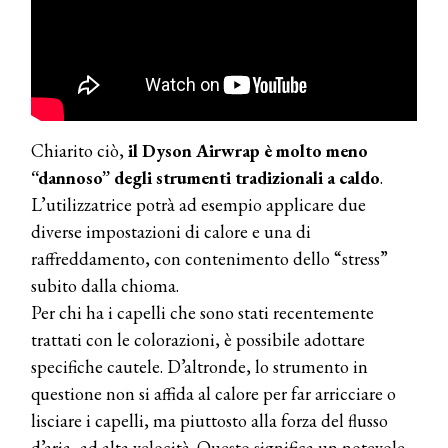
Chiarito ciò,
il
Dyson Airwrap è molto meno
“dannoso” degli strumenti tradizionali a caldo
.
L’utilizzatrice potrà ad esempio applicare due
diverse impostazioni di calore e una di
raffreddamento, con contenimento dello “stress”
subito dalla chioma.
Per chi ha i capelli che sono stati recentemente
trattati con le colorazioni, è possibile adottare
specifiche cautele. D’altronde, lo strumento in
questione non si affida al calore per far arricciare o
lisciare i capelli, ma piuttosto alla forza del flusso
d’aria, ad alta velocità. Questo significa un notevole