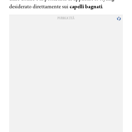
desiderato direttamente sui
capelli bagnati
.