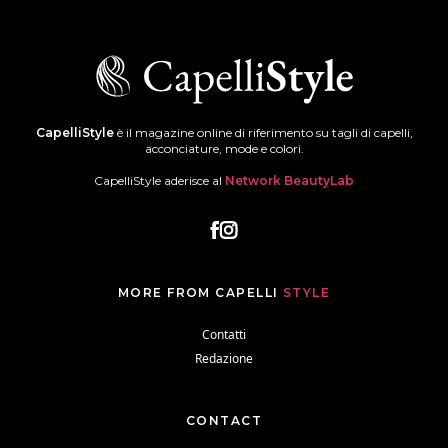
CapelliStyle
è il magazine online di riferimento su tagli di capelli,
acconciature, mode e colori.
CapelliStyle aderisce al
Network BeautyLab
MORE FROM CAPELLI
STYLE
Contatti
Redazione
CONTACT