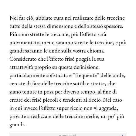
Nel far ciò, abbiate cura nel realizzare delle treccine
tutte della stessa dimensione e dello stesso spessore.
Più sono strette le treccine, più l’effetto sarà
movimentato; meno saranno strette le treccine, e più
grandi saranno le onde sulla vostra chioma.
Considerato che l’effetto frisé poggia la sua
attrattività proprio su questa definizione
particolarmente sofisticata e “frequente” delle onde,
cercate di fare delle treccine sottili e strette, che
siano tenute in posa per diverso tempo, al fine di
creare dei frisé piccoli e tendenti al riccio. Nel caso
in cui invece l’effetto super riccio non vi aggrada,
provate a realizzare delle treccine medie, un po’ più
grandi.