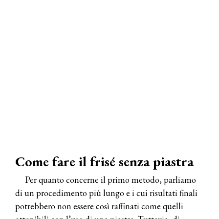
Come fare il frisé senza piastra
Per quanto concerne il primo metodo, parliamo
di un procedimento più lungo e i cui risultati finali
potrebbero non essere così raffinati come quelli