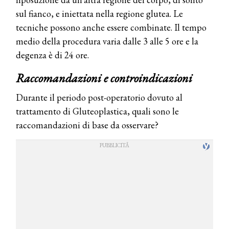
sul fianco, e iniettata nella regione glutea. Le
tecniche possono anche essere combinate. Il tempo
medio della procedura varia dalle 3 alle 5 ore e la
degenza è di 24 ore.
Raccomandazioni e controindicazioni
Durante il periodo post-operatorio dovuto al
trattamento di Gluteoplastica, quali sono le
raccomandazioni di base da osservare?