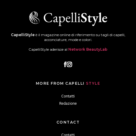
CapelliStyle
è il magazine online di riferimento su tagli di capelli,
acconciature, mode e colori.
CapelliStyle aderisce al
Network BeautyLab
MORE FROM CAPELLI
STYLE
Contatti
Redazione
CONTACT
Contatti