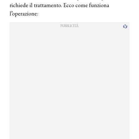
richiede il trattamento. Ecco come funziona
l’operazione: