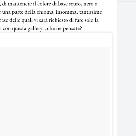
, di mantenere il colore di base scuro, nero o
te una parte della chioma. Insomma, tantissime
ase delle quali vi sarà richiesto di fare solo la
mo con questa gallery… che ne pensate?