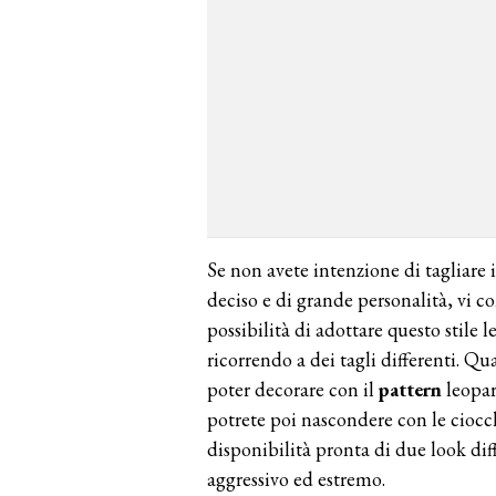
Se non avete intenzione di tagliare i
deciso e di grande personalità, vi 
possibilità di adottare questo stile
ricorrendo a dei tagli differenti. Q
poter decorare con il
pattern
leopar
potrete poi nascondere con le cioc
disponibilità pronta di due look dif
aggressivo ed estremo.