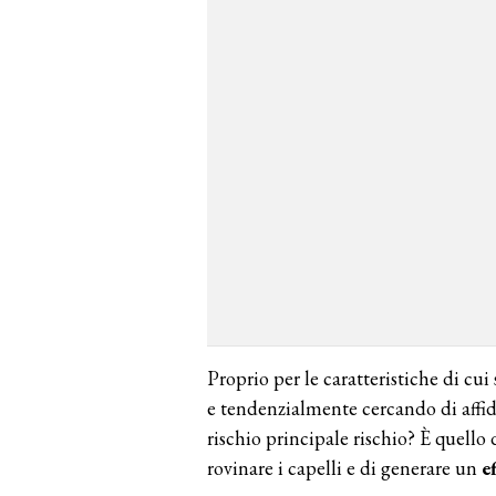
Proprio per le caratteristiche di cui 
e tendenzialmente cercando di affidar
rischio principale rischio? È quello 
rovinare i capelli e di generare un
e