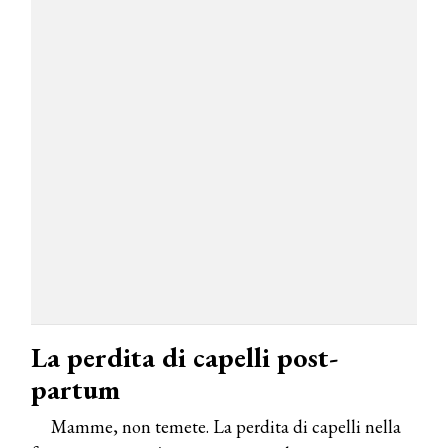
La perdita di capelli post-
partum
Mamme, non temete. La perdita di capelli nella