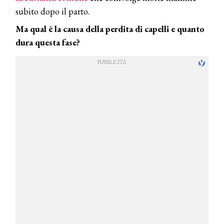
subito dopo il parto.
Ma qual è la causa della perdita di capelli e quanto
dura questa fase?