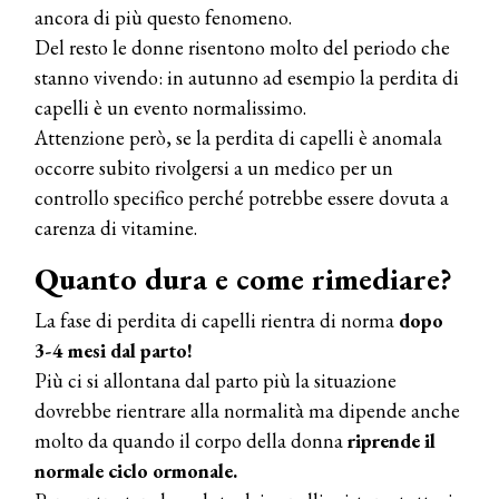
ancora di più questo fenomeno.
Del resto le donne risentono molto del periodo che
stanno vivendo: in autunno ad esempio la perdita di
capelli è un evento normalissimo.
Attenzione però, se la perdita di capelli è anomala
occorre subito rivolgersi a un medico per un
controllo specifico perché potrebbe essere dovuta a
carenza di vitamine.
Quanto dura e come rimediare?
La fase di perdita di capelli rientra di norma
dopo
3-4 mesi dal parto!
Più ci si allontana dal parto più la situazione
dovrebbe rientrare alla normalità ma dipende anche
molto da quando il corpo della donna
riprende il
normale ciclo ormonale.