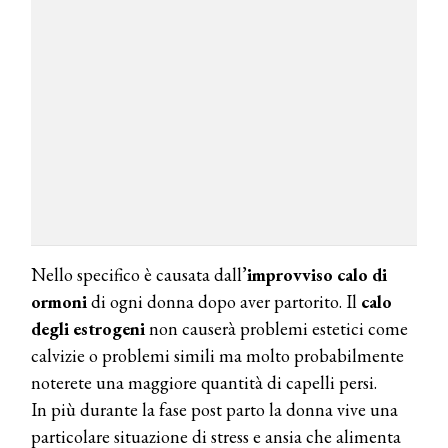
Nello specifico è causata dall’
improvviso calo di
ormoni
di ogni donna dopo aver partorito. Il
calo
degli estrogeni
non causerà problemi estetici come
calvizie o problemi simili ma molto probabilmente
noterete una maggiore quantità di capelli persi.
In più durante la fase post parto la donna vive una
particolare situazione di stress e ansia che alimenta