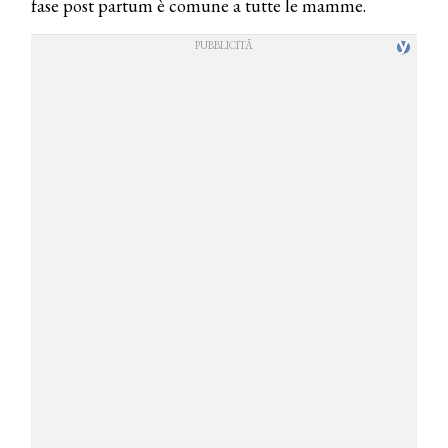
fase post partum è comune a tutte le mamme.