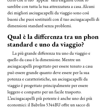
sarebbe con tutta la tua attrezzatura a casa. Alcuni
dei migliori asciugacapelli da viaggio sono così
buoni che puoi sostituirli con il tuo asciugacapelli di
dimensioni standard senza problemi.
Qual è la differenza tra un phon
standard e uno da viaggio?
La più grande differenza tra uno da viaggio e
quello da casa è la dimensione. Mentre un
asciugacapelli progettato per essere tenuto a casa
può essere grande quanto deve essere per la sua
potenza e caratteristiche, un asciugacapelli da
viaggio è progettato principalmente per essere
leggero e compatto per un facile trasporto.
L’asciugacapelli più potente è anche uno dei più
economici: il Babyliss 5344BU offre un sacco di