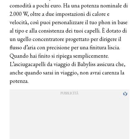
comodità a pochi euro. Ha una potenza nominale di
2.000 W, oltre a due impostazioni di calore e
velocità, così puoi personalizzare il tuo phon in base
al tipo e alla consistenza dei tuoi capelli. È dotato di
un ugello concentratore progettato per dirigere il
flusso d’aria con precisione per una finitura liscia.
Quando hai finito si ripiega semplicemente.
L’asciugacapelli da viaggio di Babyliss assicura che,
anche quando sarai in viaggio, non avrai carenza la
potenza.