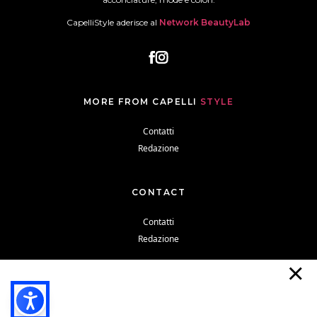
CapelliStyle aderisce al
Network BeautyLab
MORE FROM CAPELLI
STYLE
Contatti
Redazione
CONTACT
Contatti
Redazione
Cookie Policy
Privacy Policy