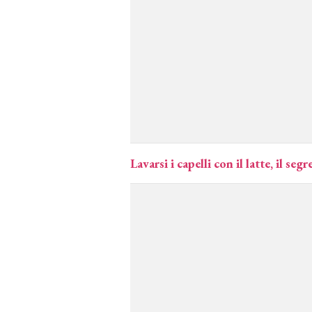
Lavarsi i capelli con il latte, il s