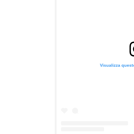
Visualizza quest