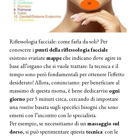
Riflessologia facciale: come farla da soli? Per
conoscere i
punti della riflessologia facciale
esistono svariate
mappe
che indicano dove agire in
base all’organo che si vuole trattare: la tecnica e il
tempo sono però fondamentali per ottenere l’effetto
desiderato! Allora, cominciamo: per beneficiare al
massimo di questa risorsa, è bene dedicarvisi
ogni
giorno
per 5 minuti circa, cercando di impostare
una
routine
basata sugli specifici bisogni che sono
emersi con l’incontro con lo specialista.
Per esempio, se necessitiamo di un
massaggio sul
dorso
, si può sperimentare questa
tecnica
: con le