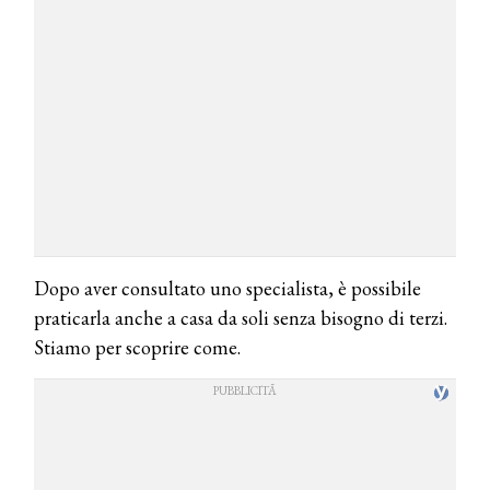
Dopo aver consultato uno specialista, è possibile
praticarla anche a casa da soli senza bisogno di terzi.
Stiamo per scoprire come.