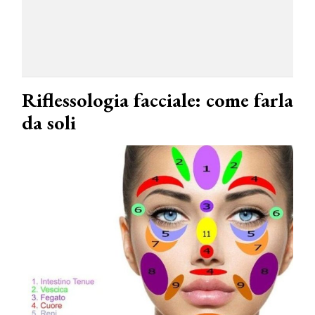
Riflessologia facciale: come farla
da soli