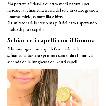
Ma potrete affidarvi a quattro modi naturali per
ricreare la schiaritura tipica del sole in estate grazie a
limone, miele, camomilla e birra
.
Il risultato sarà lo stesso ma più delicato rispettando
molto di più i capelli.
Schiarire i capelli con il limone
Il limone agisce sui capelli favorendone la
schiaritura: basterà
spremere uno o due limoni
, a
seconda della lunghezza dei vostri capelli.