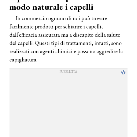
modo naturale i capelli
In commercio ognuno di noi può trovare
facilmente prodotti per schiarire i capelli,
dall’efficacia assicurata ma a discapito della salute
del capelli. Questi tipi di trattamenti, infatti, sono
realizzati con agenti chimici e possono aggredire la
capigliatura.