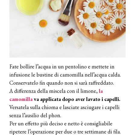
Fate bollire l’acqua in un pentolino e mettete in
infusione le bustine di camomilla nell’acqua calda.
Conservatelo fin quando non si sarà raffreddato.
A differenza della miscela con il limone,
la
camomilla
va applicata dopo aver lavato i capelli.
Versatela sulla chioma e lasciate asciugare i capelli
senza l’ausilio del phon.
Per un effetto più deciso e netto è consigliabile
ripetere l’operazione per due o tre settimane di fila.