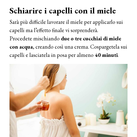
Schiarire i capelli con il miele
Sarà più difficile lavorare il miele per applicarlo sui
capelli ma l’effetto finale vi sorprenderà.
Procedete mischiando
due o tre cucchiai di miele
con acqua
, creando così una crema. Cospargetela sui
capelli e lasciatela in posa per almeno
40 minuti
.