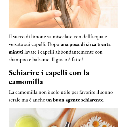
Il succo di limone va miscelato con dell’acqua e
versato sui capelli. Dopo
una posa di circa trenta
minuti
lavate i capelli abbondantemente con
shampoo e balsamo. Il gioco è fatto!
Schiarire i capelli con la
camomilla
La camomilla non è solo utile per favorire il sonno
serale ma è anche
un buon agente schiarente.