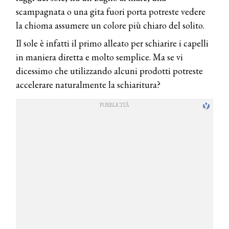
scampagnata o una gita fuori porta potreste vedere
la chioma assumere un colore più chiaro del solito.
Il sole è infatti il primo alleato per schiarire i capelli
in maniera diretta e molto semplice. Ma se vi
dicessimo che utilizzando alcuni prodotti potreste
accelerare naturalmente la schiaritura?