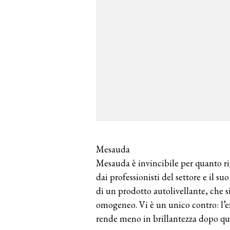
Mesauda
Mesauda è invincibile per quanto rig
dai professionisti del settore e il s
di un prodotto autolivellante, che 
omogeneo. Vi è un unico contro: l’ef
rende meno in brillantezza dopo qu