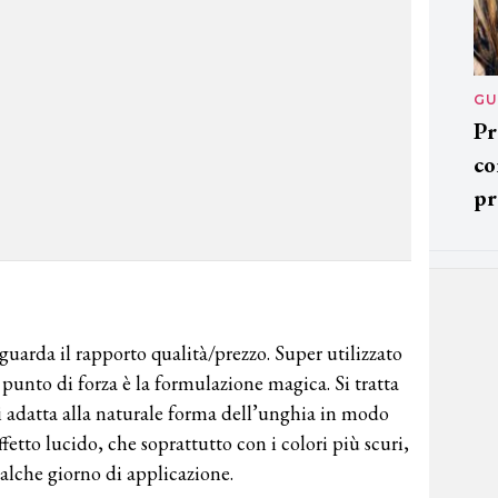
GU
Pr
co
pr
uarda il rapporto qualità/prezzo. Super utilizzato
uo punto di forza è la formulazione magica. Si tratta
si adatta alla naturale forma dell’unghia in modo
fetto lucido, che soprattutto con i colori più scuri,
alche giorno di applicazione.