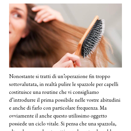
Nonostante si tratti di un’operazione fin troppo
sottovalutata, in realtà pulire le spazzole per capelli
costituisce una routine che vi consigliamo
d’introdurre il prima possibile nelle vostre abitudini
e anche di farlo con particolare frequenza. Ma
ovviamente il anche questo utilissimo oggetto
possiede un ciclo vitale. Si pensa che una spazzola,