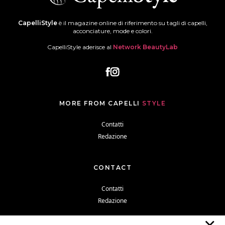
CapelliStyle
è il magazine online di riferimento su tagli di capelli,
acconciature, mode e colori.
CapelliStyle aderisce al
Network BeautyLab
MORE FROM CAPELLI
STYLE
Contatti
Redazione
CONTACT
Contatti
Redazione