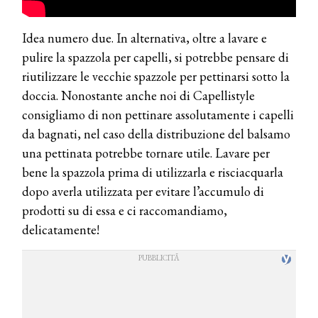
Idea numero due. In alternativa, oltre a lavare e
pulire la spazzola per capelli, si potrebbe pensare di
riutilizzare le vecchie spazzole per pettinarsi sotto la
doccia. Nonostante anche noi di Capellistyle
consigliamo di non pettinare assolutamente i capelli
da bagnati, nel caso della distribuzione del balsamo
una pettinata potrebbe tornare utile. Lavare per
bene la spazzola prima di utilizzarla e risciacquarla
dopo averla utilizzata per evitare l’accumulo di
prodotti su di essa e ci raccomandiamo,
delicatamente!