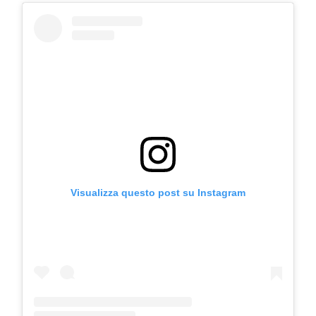
Visualizza questo post su Instagram