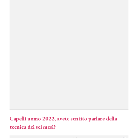
Capelli uomo 2022, avete sentito parlare della
tecnica dei sei mesi?