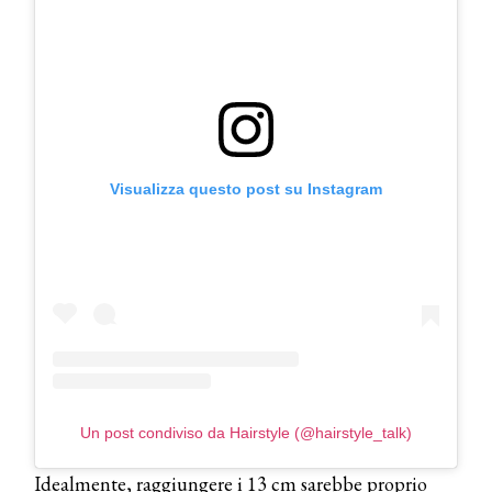
Visualizza questo post su Instagram
Un post condiviso da Hairstyle (@hairstyle_talk)
Idealmente, raggiungere i 13 cm sarebbe proprio