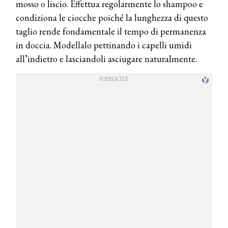
mosso o liscio. Effettua regolarmente lo shampoo e
condiziona le ciocche poiché la lunghezza di questo
taglio rende fondamentale il tempo di permanenza
in doccia. Modellalo pettinando i capelli umidi
all’indietro e lasciandoli asciugare naturalmente.