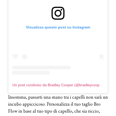
Visualizza questo post su Instagram
Un post condiviso da Bradley Cooper (@bradleycooper__original)
Insomma, passarti una mano tra i capelli non sarà un
incubo appiccicoso. Personalizza il tuo taglio Bro
Flow in base al tuo tipo di capello, che sia riccio,