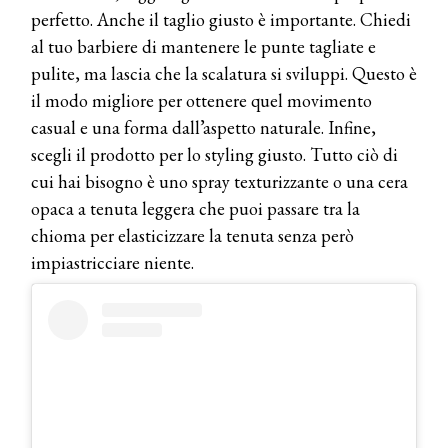
perfetto. Anche il taglio giusto è importante. Chiedi
al tuo barbiere di mantenere le punte tagliate e
pulite, ma lascia che la scalatura si sviluppi. Questo è
il modo migliore per ottenere quel movimento
casual e una forma dall’aspetto naturale. Infine,
scegli il prodotto per lo styling giusto. Tutto ciò di
cui hai bisogno è uno spray texturizzante o una cera
opaca a tenuta leggera che puoi passare tra la
chioma per elasticizzare la tenuta senza però
impiastricciare niente.