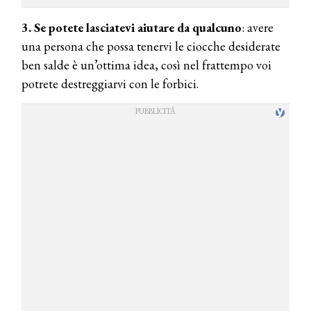
3. Se potete lasciatevi aiutare da qualcuno
: avere
una persona che possa tenervi le ciocche desiderate
ben salde è un’ottima idea, così nel frattempo voi
potrete destreggiarvi con le forbici.