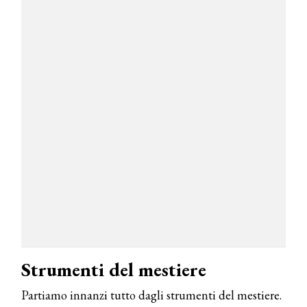
Strumenti del mestiere
Partiamo innanzi tutto dagli strumenti del mestiere.