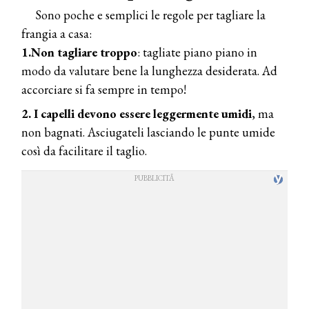
Sono poche e semplici le regole per tagliare la
frangia a casa:
1.Non tagliare troppo
: tagliate piano piano in
modo da valutare bene la lunghezza desiderata. Ad
accorciare si fa sempre in tempo!
2. I capelli devono essere leggermente umidi
, ma
non bagnati. Asciugateli lasciando le punte umide
così da facilitare il taglio.