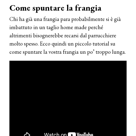
Come spuntare la frangia
Chi ha già una frangia para probabilmente si è già
imbattuto in un taglio home made perché
altrimenti bisognerebbe recarsi dal parrucchiere
molto spesso. Ecco quindi un piccolo tutorial su
come spuntare la vostra frangia un po’ troppo lunga.