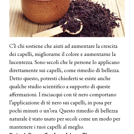
C’è chi sostiene che aiuti ad aumentare la crescita
dei capelli, migliorarne il colore e aumentarne la
lucentezza. Sono secoli che le persone lo applicano
direttamente sui capelli, come rimedio di bellezza.
Detto questo, potresti chiederti se esiste anche
qualche studio scientifico a supporto di queste
affermazioni. I risciacqui con tè nero comportano
l’applicazione di tè nero sui capelli, in posa per
pochi minuti o un’ora. Questo rimedio di bellezza
naturale è stato usato per secoli come un modo per
mantenere i tuoi capelli al meglio.