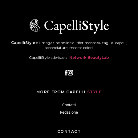
CapelliStyle
è il magazine online di riferimento su tagli di capelli,
acconciature, mode e colori.
CapelliStyle aderisce al
Network BeautyLab
MORE FROM CAPELLI
STYLE
Contatti
Redazione
CONTACT