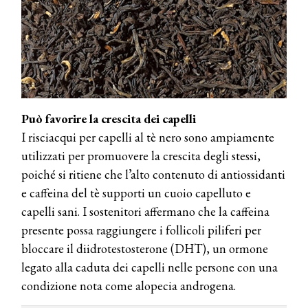
Può favorire la crescita dei capelli
I risciacqui per capelli al tè nero sono ampiamente
utilizzati per promuovere la crescita degli stessi,
poiché si ritiene che l’alto contenuto di antiossidanti
e caffeina del tè supporti un cuoio capelluto e
capelli sani. I sostenitori affermano che la caffeina
presente possa raggiungere i follicoli piliferi per
bloccare il diidrotestosterone (DHT), un ormone
legato alla caduta dei capelli nelle persone con una
condizione nota come alopecia androgena.