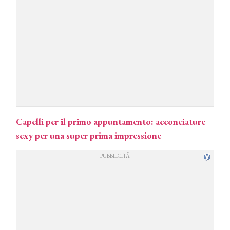
Capelli per il primo appuntamento: acconciature
sexy per una super prima impressione
COSMOPROF WORLDWIDE BOLOGNA