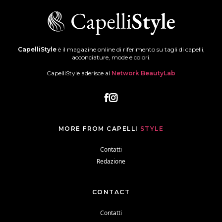
CapelliStyle
è il magazine online di riferimento su tagli di capelli,
acconciature, mode e colori.
CapelliStyle aderisce al
Network BeautyLab
MORE FROM CAPELLI
STYLE
Contatti
Redazione
CONTACT
Contatti