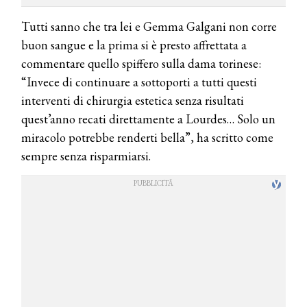
Tutti sanno che tra lei e Gemma Galgani non corre
buon sangue e la prima si è presto affrettata a
commentare quello spiffero sulla dama torinese:
“Invece di continuare a sottoporti a tutti questi
interventi di chirurgia estetica senza risultati
quest’anno recati direttamente a Lourdes… Solo un
miracolo potrebbe renderti bella”, ha scritto come
sempre senza risparmiarsi.