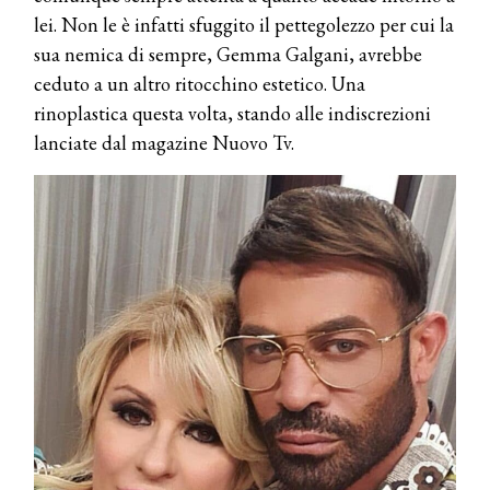
lei. Non le è infatti sfuggito il pettegolezzo per cui la
sua nemica di sempre, Gemma Galgani, avrebbe
ceduto a un altro ritocchino estetico. Una
rinoplastica questa volta, stando alle indiscrezioni
lanciate dal magazine Nuovo Tv.