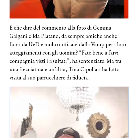
E che dire del commento alla foto di Gemma
Galgani e Ida Platano, da sempre amiche anche
fuori da UeD e molto criticate dalla Vamp per i loro
atteggiamenti con gli uomini? “Fate bene a farvi
compagnia visti i risultati”, ha sentenziato. Ma tra
una frecciatina e un’altra, Tina Cipollari ha fatto
visita al suo parrucchiere di fiducia.