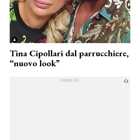
Tina Cipollari dal parrucchiere,
“nuovo look”