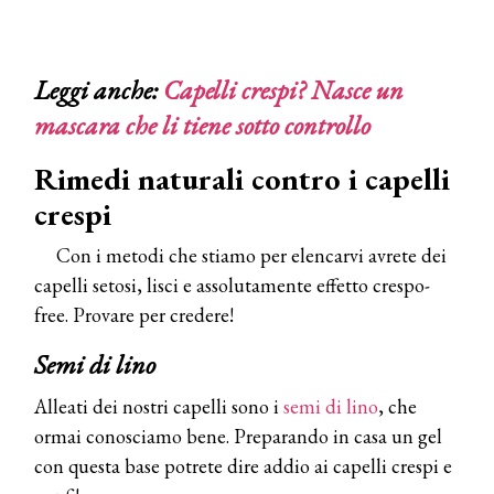
Leggi anche:
Capelli crespi? Nasce un
mascara che li tiene sotto controllo
Rimedi naturali contro i capelli
crespi
Con i metodi che stiamo per elencarvi avrete dei
capelli setosi, lisci e assolutamente effetto crespo-
free. Provare per credere!
Semi di lino
Alleati dei nostri capelli sono i
semi di lino
, che
ormai conosciamo bene. Preparando in casa un gel
con questa base potrete dire addio ai capelli crespi e