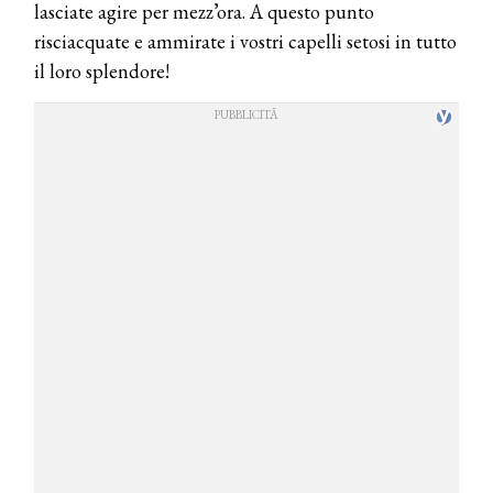
lasciate agire per mezz’ora. A questo punto
risciacquate e ammirate i vostri capelli setosi in tutto
il loro splendore!