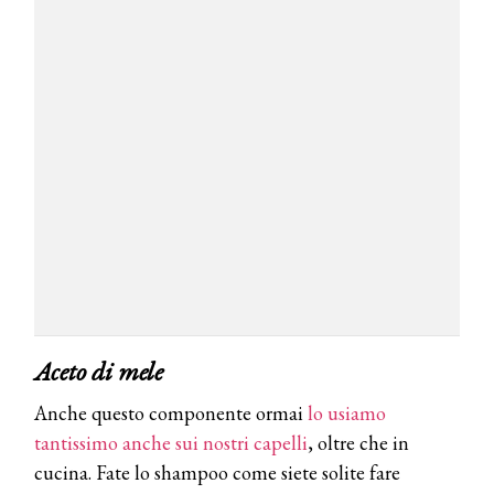
Aceto di mele
Anche questo componente ormai
lo usiamo
tantissimo anche sui nostri capelli
, oltre che in
cucina. Fate lo shampoo come siete solite fare