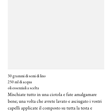
30 grammi di semi di lino
250 ml di acqua
oli essenziali a scelta
Mischiate tutto in una ciotola e fate amalgamare
bene; una volta che avrete lavato e asciugato i vostri
capelli applicate il composto su tutta la testa e