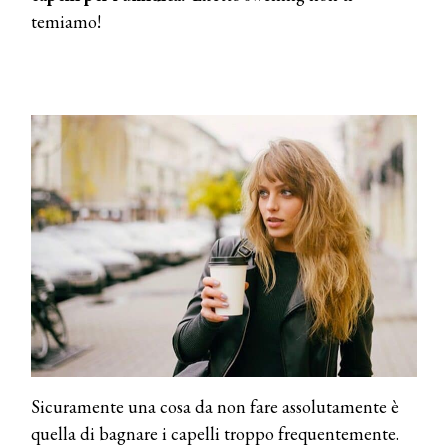
temiamo!
Sicuramente una cosa da non fare assolutamente è
quella di bagnare i capelli troppo frequentemente.