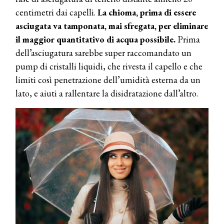
centimetri dai capelli.
La chioma, prima di essere
asciugata va tamponata, mai sfregata, per eliminare
il maggior quantitativo di acqua possibile.
Prima
dell’asciugatura sarebbe super raccomandato un
pump di cristalli liquidi, che rivesta il capello e che
limiti così penetrazione dell’umidità esterna da un
lato, e aiuti a rallentare la disidratazione dall’altro.