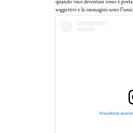
quando vuoi diventare rosso è portar
soggettivi e le immagini sono l’unic
Visualizza quest