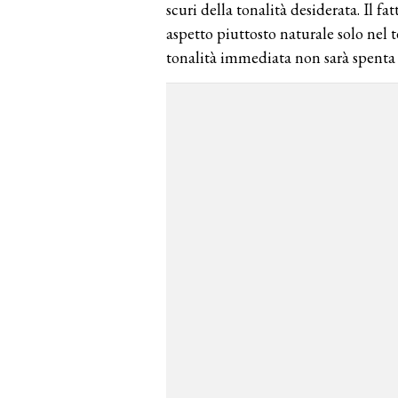
scuri della tonalità desiderata. Il f
aspetto piuttosto naturale solo nel 
tonalità immediata non sarà spenta 