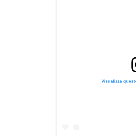
Visualizza quest