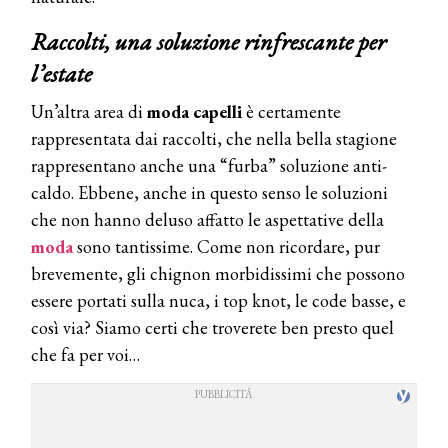
Raccolti, una soluzione rinfrescante per
l’estate
Un’altra area di
moda capelli
è certamente
rappresentata dai raccolti, che nella bella stagione
rappresentano anche una “furba” soluzione anti-
caldo. Ebbene, anche in questo senso le soluzioni
che non hanno deluso affatto le aspettative della
moda
sono tantissime. Come non ricordare, pur
brevemente, gli chignon morbidissimi che possono
essere portati sulla nuca, i top knot, le code basse, e
così via? Siamo certi che troverete ben presto quel
che fa per voi…