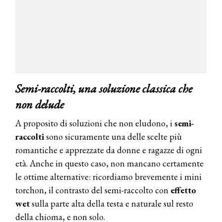
Semi-raccolti, una soluzione classica che
non delude
A proposito di soluzioni che non eludono, i
semi-
raccolti
sono sicuramente una delle scelte più
romantiche e apprezzate da donne e ragazze di ogni
età. Anche in questo caso, non mancano certamente
le ottime alternative: ricordiamo brevemente i mini
torchon, il contrasto del semi-raccolto con
effetto
wet
sulla parte alta della testa e naturale sul resto
della chioma, e non solo.