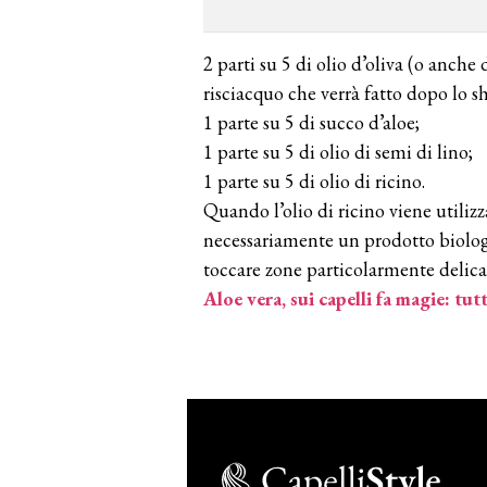
2 parti su 5 di olio d’oliva (o anche
risciacquo che verrà fatto dopo lo 
1 parte su 5 di succo d’aloe;
1 parte su 5 di olio di semi di lino;
1 parte su 5 di olio di ricino.
Quando l’olio di ricino viene utilizz
necessariamente un prodotto biologi
toccare zone particolarmente delic
Aloe vera, sui capelli fa magie: tut