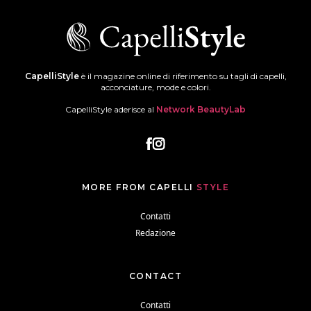
CapelliStyle
è il magazine online di riferimento su tagli di capelli,
acconciature, mode e colori.
CapelliStyle aderisce al
Network BeautyLab
MORE FROM CAPELLI
STYLE
Contatti
Redazione
CONTACT
Contatti