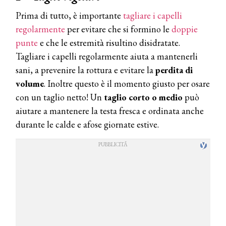
Prima di tutto, è importante
tagliare i capelli
regolarmente
per evitare che si formino le
doppie
punte
e che le estremità risultino disidratate.
Tagliare i capelli regolarmente aiuta a mantenerli
sani, a prevenire la rottura e evitare la
perdita di
volume
. Inoltre questo è il momento giusto per osare
con un taglio netto! Un
taglio corto o medio
può
aiutare a mantenere la testa fresca e ordinata anche
durante le calde e afose giornate estive.