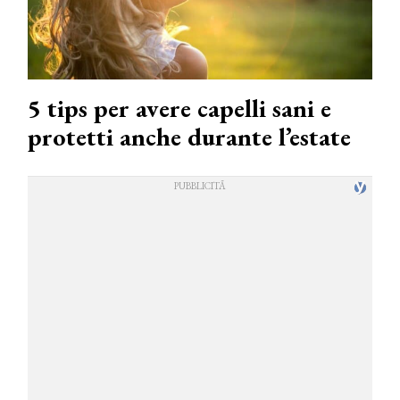
5 tips per avere capelli sani e
protetti anche durante l’estate