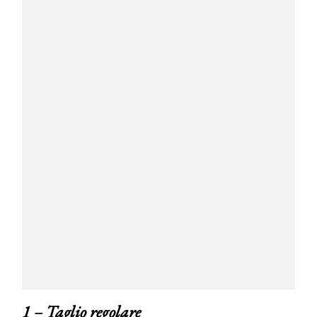
1 – Taglio regolare