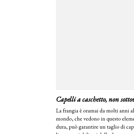
Capelli a caschetto, non sott
La frangia è oramai da molti anni al 
mondo, che vedono in questo elemen
dura, può garantire un taglio di cap