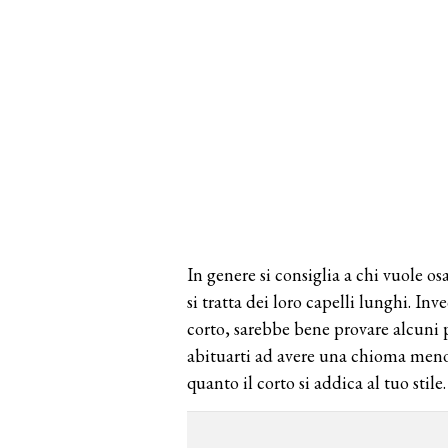
In genere si consiglia a chi vuole 
si tratta dei loro capelli lunghi. Inv
corto, sarebbe bene provare alcuni 
abituarti ad avere una chioma meno 
quanto il corto si addica al tuo stile.