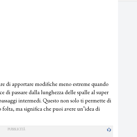
osare di apportare modifiche meno estreme quando
ece di passare dalla lunghezza delle spalle al super
passaggi intermedi. Questo non solo ti permette di
folta, ma significa che puoi avere un’idea di