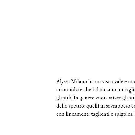
Alyssa Milano ha un viso ovale e un
arrotondate che bilanciano un tagli
gli stili. In genere vuoi evitare gli s
dello spettro: quelli in sovrappeso 
con lineamenti taglienti e spigolosi.