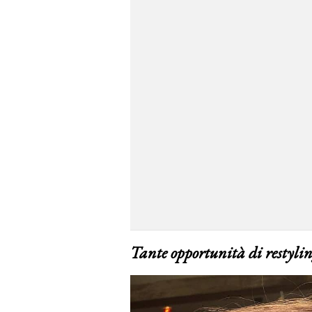
Tante opportunità di restyli