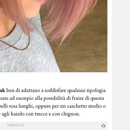
ink
ben di adattano a soddisfare qualsiasi tipologia
ate ad esempio alla possibilità di fruire di questa
pelli rosa lunghi, oppure per un caschetto medio o
agli hairdo con trecce e con chignon.