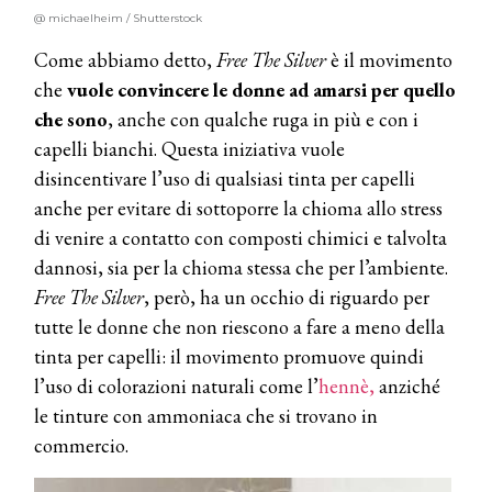
@ michaelheim / Shutterstock
Come abbiamo detto,
Free The Silver
è il movimento
che
vuole convincere le donne ad amarsi per quello
che sono
, anche con qualche ruga in più e con i
capelli bianchi. Questa iniziativa vuole
disincentivare l’uso di qualsiasi tinta per capelli
anche per evitare di sottoporre la chioma allo stress
di venire a contatto con composti chimici e talvolta
dannosi, sia per la chioma stessa che per l’ambiente.
Free The Silver
, però, ha un occhio di riguardo per
tutte le donne che non riescono a fare a meno della
tinta per capelli: il movimento promuove quindi
l’uso di colorazioni naturali come l’
hennè,
anziché
le tinture con ammoniaca che si trovano in
commercio.