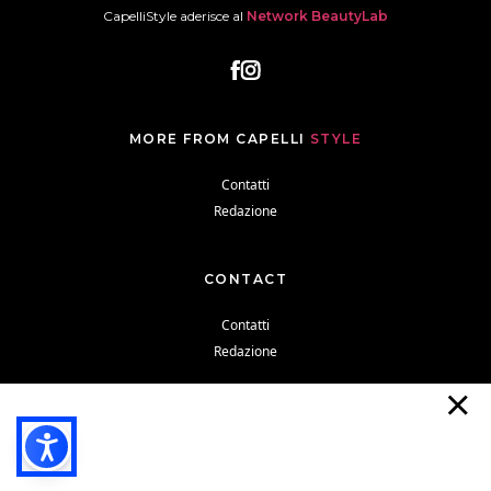
CapelliStyle aderisce al
Network BeautyLab
MORE FROM CAPELLI
STYLE
Contatti
Redazione
CONTACT
Contatti
Redazione
Cookie Policy
Privacy Policy