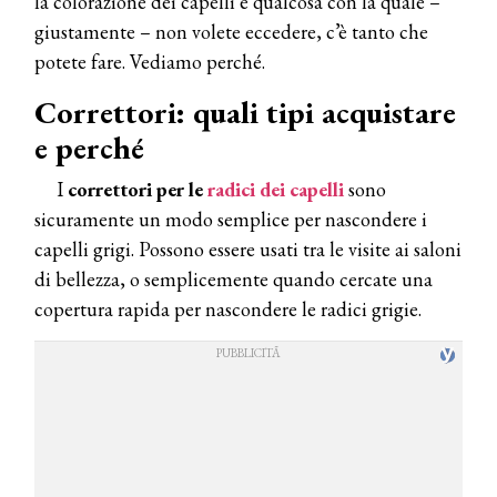
la colorazione dei capelli è qualcosa con la quale –
giustamente – non volete eccedere, c’è tanto che
potete fare. Vediamo perché.
Correttori: quali tipi acquistare
e perché
I
correttori per le
radici dei capelli
sono
sicuramente un modo semplice per nascondere i
capelli grigi. Possono essere usati tra le visite ai saloni
di bellezza, o semplicemente quando cercate una
copertura rapida per nascondere le radici grigie.