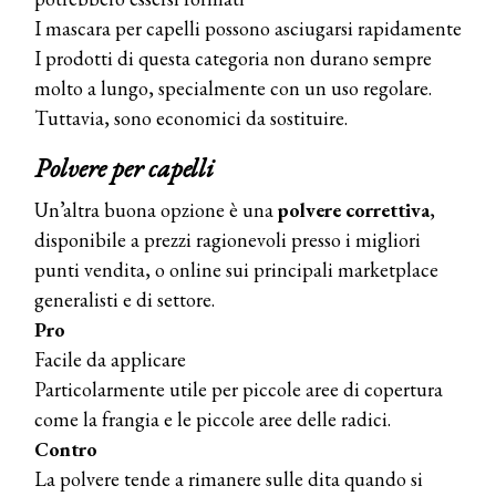
I mascara per capelli possono asciugarsi rapidamente
I prodotti di questa categoria non durano sempre
molto a lungo, specialmente con un uso regolare.
Tuttavia, sono economici da sostituire.
Polvere per capelli
Un’altra buona opzione è una
polvere correttiva
,
disponibile a prezzi ragionevoli presso i migliori
punti vendita, o online sui principali marketplace
generalisti e di settore.
Pro
Facile da applicare
Particolarmente utile per piccole aree di copertura
come la frangia e le piccole aree delle radici.
Contro
La polvere tende a rimanere sulle dita quando si