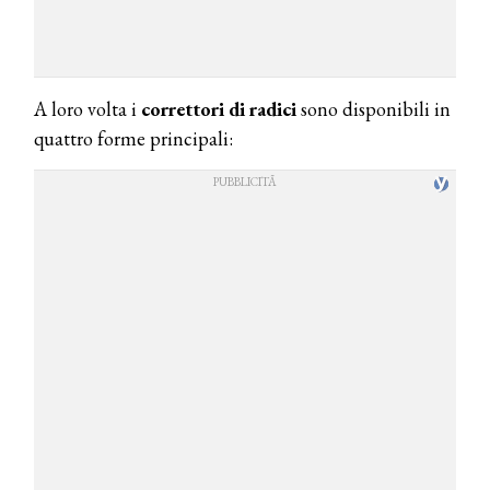
A loro volta i
correttori di radici
sono disponibili in
quattro forme principali: