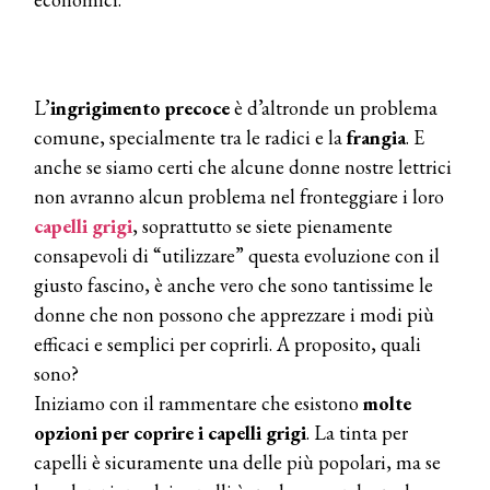
L’
ingrigimento
precoce
è d’altronde un problema
comune, specialmente tra le radici e la
frangia
. E
anche se siamo certi che alcune donne nostre lettrici
non avranno alcun problema nel fronteggiare i loro
capelli grigi
, soprattutto se siete pienamente
consapevoli di “utilizzare” questa evoluzione con il
giusto fascino, è anche vero che sono tantissime le
donne che non possono che apprezzare i modi più
efficaci e semplici per coprirli. A proposito, quali
sono?
Iniziamo con il rammentare che esistono
molte
opzioni per coprire i capelli grigi
. La tinta per
capelli è sicuramente una delle più popolari, ma se