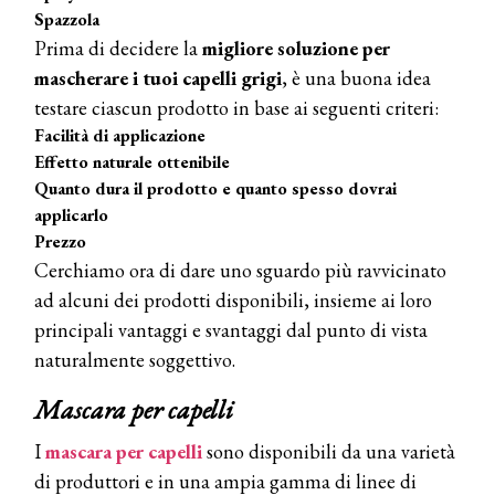
Spazzola
Prima di decidere la
migliore
soluzione per
mascherare i tuoi capelli grigi
, è una buona idea
testare ciascun prodotto in base ai seguenti criteri:
Facilità di applicazione
Effetto naturale ottenibile
Quanto dura il prodotto e quanto spesso dovrai
applicarlo
Prezzo
Cerchiamo ora di dare uno sguardo più ravvicinato
ad alcuni dei prodotti disponibili, insieme ai loro
principali vantaggi e svantaggi dal punto di vista
naturalmente soggettivo.
Mascara per capelli
I
mascara per capelli
sono disponibili da una varietà
di produttori e in una ampia gamma di linee di