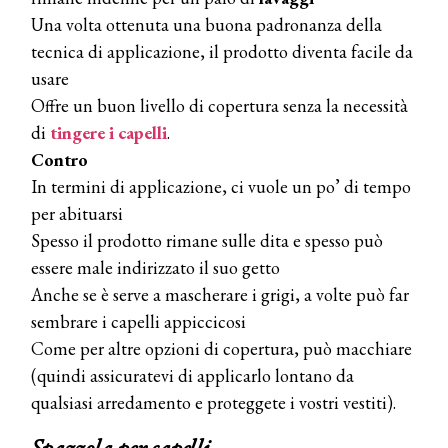
Una volta ottenuta una buona padronanza della
tecnica di applicazione, il prodotto diventa facile da
usare
Offre un buon livello di copertura senza la necessità
di
tingere i capelli
.
Contro
In termini di applicazione, ci vuole un po’ di tempo
per abituarsi
Spesso il prodotto rimane sulle dita e spesso può
essere male indirizzato il suo getto
Anche se è serve a mascherare i grigi, a volte può far
sembrare i capelli appiccicosi
Come per altre opzioni di copertura, può macchiare
(quindi assicuratevi di applicarlo lontano da
qualsiasi arredamento e proteggete i vostri vestiti).
Spazzola per capelli