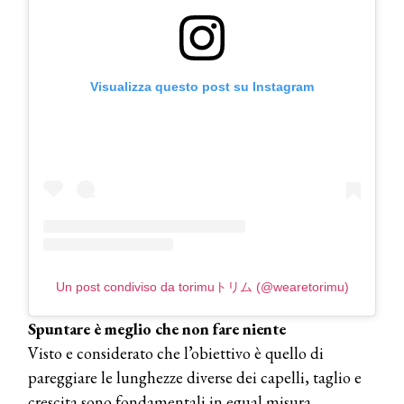
Visualizza questo post su Instagram
Un post condiviso da torimuトリム (@wearetorimu)
Spuntare è meglio che non fare niente
Visto e considerato che l’obiettivo è quello di
pareggiare le lunghezze diverse dei capelli, taglio e
crescita sono fondamentali in egual misura.