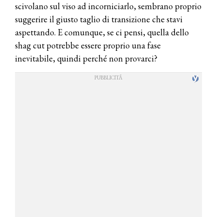
scivolano sul viso ad incorniciarlo, sembrano proprio
suggerire il giusto taglio di transizione che stavi
aspettando. E comunque, se ci pensi, quella dello
shag cut potrebbe essere proprio una fase
inevitabile, quindi perché non provarci?