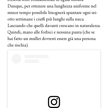
Dunque, per ottenere una lunghezza uniforme nel
minor tempo possibile bisognerà spuntare ogni sei-
otto settimane i ciuffi più lunghi sulla nuca.
Lasciando che quelli davanti crescano in naturalezza.
Quindi, mano alle forbici e nessuna paura (che se
hai fatto un mullet dovresti essere già una persona
che rischia).