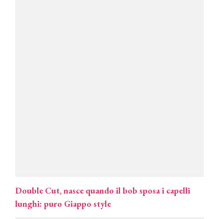
Double Cut, nasce quando il bob sposa i capelli
lunghi: puro Giappo style