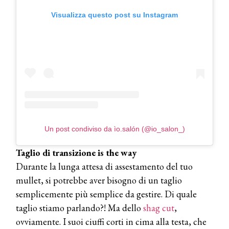
Visualizza questo post su Instagram
Un post condiviso da ìo.salón (@io_salon_)
Taglio di transizione is the way
Durante la lunga attesa di assestamento del tuo
mullet, si potrebbe aver bisogno di un taglio
semplicemente più semplice da gestire. Di quale
taglio stiamo parlando?! Ma dello
shag cut
,
ovviamente. I suoi ciuffi corti in cima alla testa, che