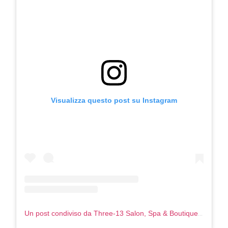
Visualizza questo post su Instagram
Un post condiviso da Three-13 Salon, Spa & Boutique (@three13salonspa)