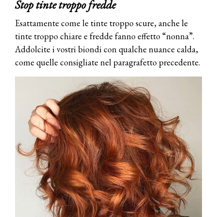
Stop tinte troppo fredde
Esattamente come le tinte troppo scure, anche le
tinte troppo chiare e fredde fanno effetto “nonna”.
Addolcite i vostri biondi con qualche nuance calda,
come quelle consigliate nel paragrafetto precedente.