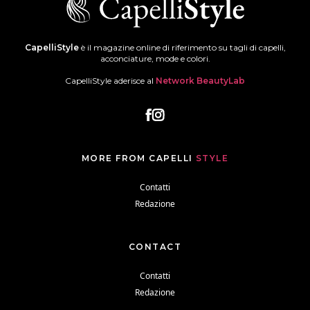
CapelliStyle
è il magazine online di riferimento su tagli di capelli,
acconciature, mode e colori.
CapelliStyle aderisce al
Network BeautyLab
MORE FROM CAPELLI
STYLE
Contatti
Redazione
CONTACT
Contatti
Redazione