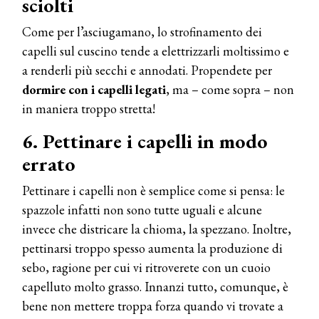
sciolti
Come per l’asciugamano, lo strofinamento dei
capelli sul cuscino tende a elettrizzarli moltissimo e
a renderli più secchi e annodati. Propendete per
dormire con i capelli legati
, ma – come sopra – non
in maniera troppo stretta!
6. Pettinare i capelli in modo
errato
Pettinare i capelli non è semplice come si pensa: le
spazzole infatti non sono tutte uguali e alcune
invece che districare la chioma, la spezzano. Inoltre,
pettinarsi troppo spesso aumenta la produzione di
sebo, ragione per cui vi ritroverete con un cuoio
capelluto molto grasso. Innanzi tutto, comunque, è
bene non mettere troppa forza quando vi trovate a