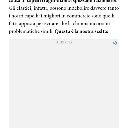
causa di
capelli fragili e che si spezzano facilmente
.
Gli elastici, infatti, possono indebolire davvero tanto
i nostri capelli: i migliori in commercio sono quelli
fatti apposta per evitare che la chioma incorra in
problematiche simili.
Questa è la nostra scelta: