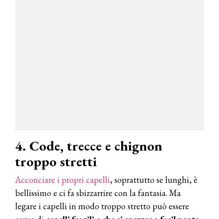
4. Code, trecce e chignon
troppo stretti
Acconciare i propri capelli
, soprattutto se lunghi, è
bellissimo e ci fa sbizzarrire con la fantasia. Ma
legare i capelli in modo troppo stretto può essere