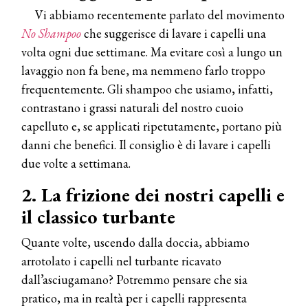
Vi abbiamo recentemente parlato del movimento
No Shampoo
che suggerisce di lavare i capelli una
volta ogni due settimane. Ma evitare così a lungo un
lavaggio non fa bene, ma nemmeno farlo troppo
frequentemente. Gli shampoo che usiamo, infatti,
contrastano i grassi naturali del nostro cuoio
capelluto e, se applicati ripetutamente, portano più
danni che benefici. Il consiglio è di lavare i capelli
due volte a settimana.
2. La frizione dei nostri capelli e
il classico turbante
Quante volte, uscendo dalla doccia, abbiamo
arrotolato i capelli nel turbante ricavato
dall’asciugamano? Potremmo pensare che sia
pratico, ma in realtà per i capelli rappresenta