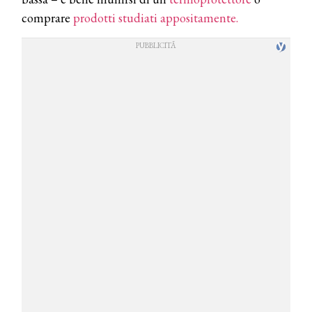
comprare
prodotti studiati appositamente.